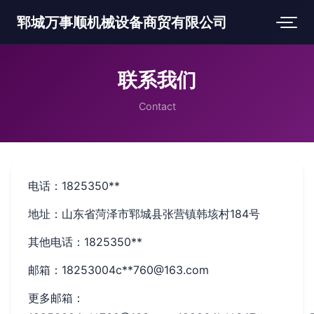
郓城万事顺机械设备商贸有限公司
联系我们
Contact
电话：1825350**
地址：山东省菏泽市郓城县张营镇韩垓村184号
其他电话：1825350**
邮箱：18253004c**
760@163.com
更多邮箱：